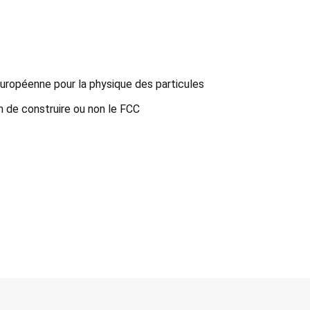
 européenne pour la physique des particules
n de construire ou non le FCC