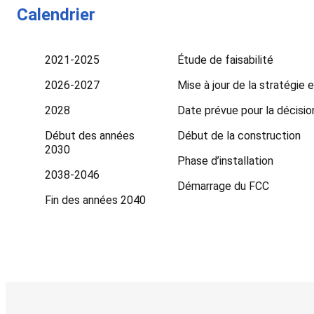
Calendrier
2021-2025
Étude de faisabilité
2026-2027
Mise à jour de la stratégie
2028
Date prévue pour la décisio
Début des années
Début de la construction
2030
Phase d’installation
2038-2046
Démarrage du FCC
Fin des années 2040