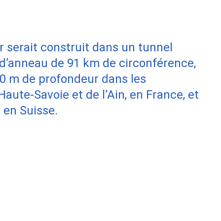
r serait construit dans un tunnel
 d’anneau de 91 km de circonférence,
00 m de profondeur dans les
aute-Savoie et de l’Ain, en France, et
 en Suisse.