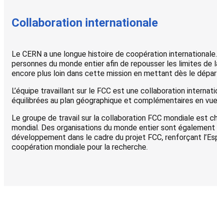
Collaboration internationale
Le CERN a une longue histoire de coopération internationale
personnes du monde entier afin de repousser les limites de la
encore plus loin dans cette mission en mettant dès le départ 
L’équipe travaillant sur le FCC est une collaboration interna
équilibrées au plan géographique et complémentaires en vue 
Le groupe de travail sur la collaboration FCC mondiale est c
mondial. Des organisations du monde entier sont également in
développement dans le cadre du projet FCC, renforçant l’Es
coopération mondiale pour la recherche.