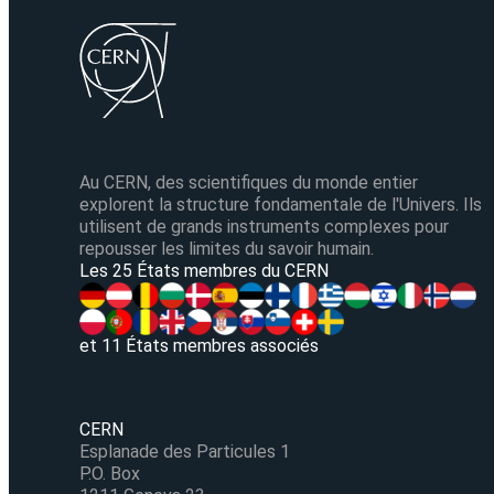
Au CERN, des scientifiques du monde entier
explorent la structure fondamentale de l'Univers. Ils
utilisent de grands instruments complexes pour
repousser les limites du savoir humain.
Les 25 États membres du CERN
et 11 États membres associés
CERN
Esplanade des Particules 1
P.O. Box