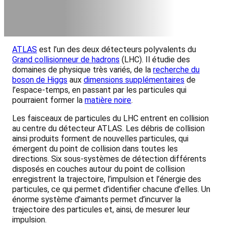
ATLAS
est l’un des deux détecteurs polyvalents du
Grand collisionneur de hadrons
(LHC). Il étudie des
domaines de physique très variés, de la
recherche du
boson de Higgs
aux
dimensions supplémentaires
de
l’espace-temps, en passant par les particules qui
pourraient former la
matière noire
.
Les faisceaux de particules du LHC entrent en collision
au centre du détecteur ATLAS. Les débris de collision
ainsi produits forment de nouvelles particules, qui
émergent du point de collision dans toutes les
directions. Six sous-systèmes de détection différents
disposés en couches autour du point de collision
enregistrent la trajectoire, l’impulsion et l’énergie des
particules, ce qui permet d’identifier chacune d’elles. Un
énorme système d’aimants permet d’incurver la
trajectoire des particules et, ainsi, de mesurer leur
impulsion.