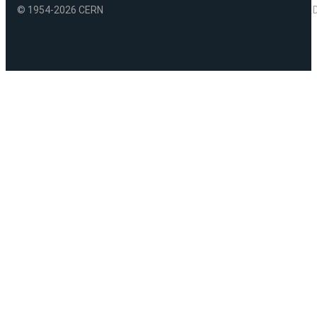
© 1954-2026 CERN